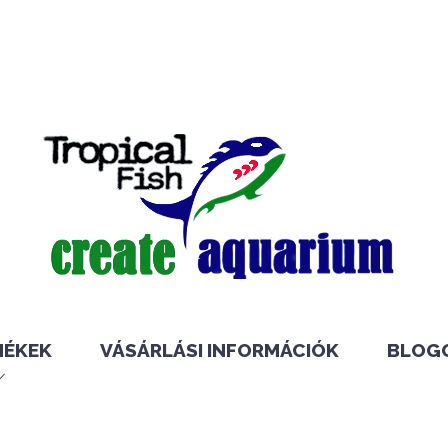
MÉKEK
VÁSÁRLÁSI INFORMÁCIÓK
BLOG