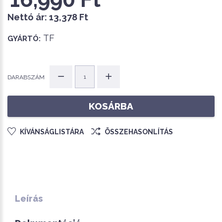
Nettó ár:
13,378 Ft
TF
GYÁRTÓ:
DARABSZÁM
KOSÁRBA
KÍVÁNSÁGLISTÁRA
ÖSSZEHASONLÍTÁS
Leírás