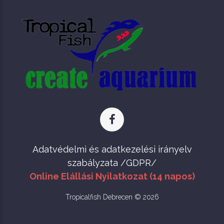
Adatvédelmi és adatkezelési irányelv
szabályzata /GDPR/
Online Elállási Nyilatkozat (14 napos)
Tropicalfish Debrecen © 2026