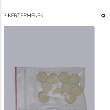
SIKERTERMÉKEK