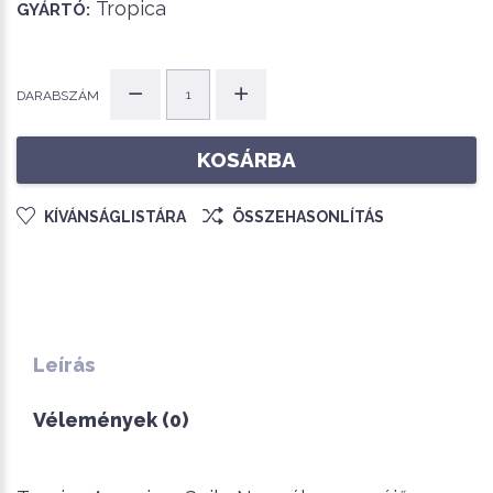
Tropica
GYÁRTÓ:
DARABSZÁM
KOSÁRBA
KÍVÁNSÁGLISTÁRA
ÖSSZEHASONLÍTÁS
Leírás
Vélemények (0)