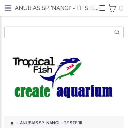
0
ANUBIAS SP. 'NANGI' - TF STERIL
ANUBIAS SP. 'NANGI' - TF STERIL