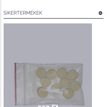
SIKERTERMÉKEK