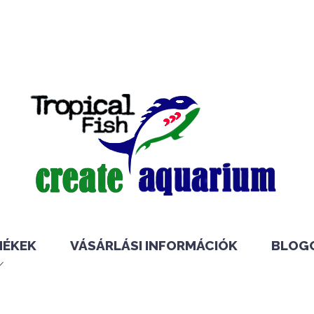
MÉKEK
VÁSÁRLÁSI INFORMÁCIÓK
BLOG