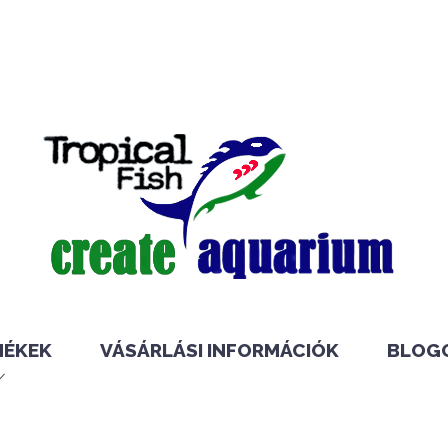
MÉKEK
VÁSÁRLÁSI INFORMÁCIÓK
BLOG