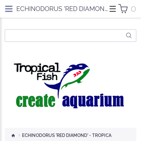
0
ECHINODORUS 'RED DIAMOND' - TROPICA
ECHINODORUS 'RED DIAMOND' - TROPICA