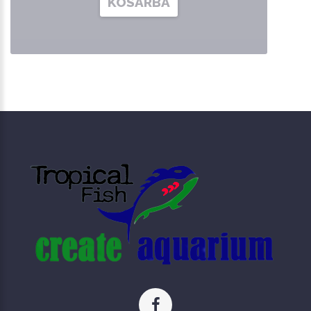
KOSÁRBA