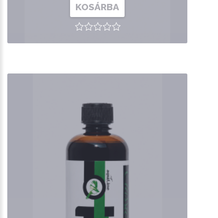
KOSÁRBA