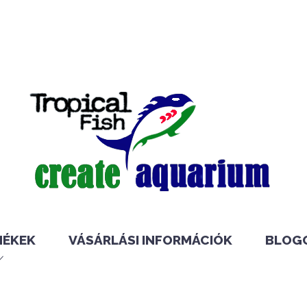
MÉKEK
VÁSÁRLÁSI INFORMÁCIÓK
BLOG