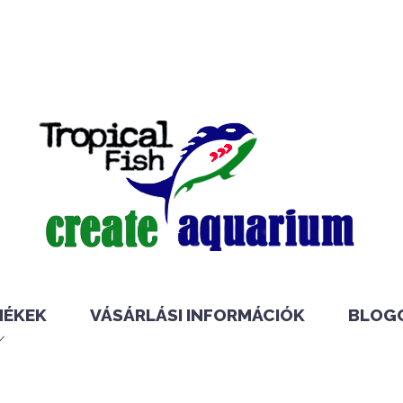
MÉKEK
VÁSÁRLÁSI INFORMÁCIÓK
BLOG