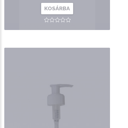
KOSÁRBA