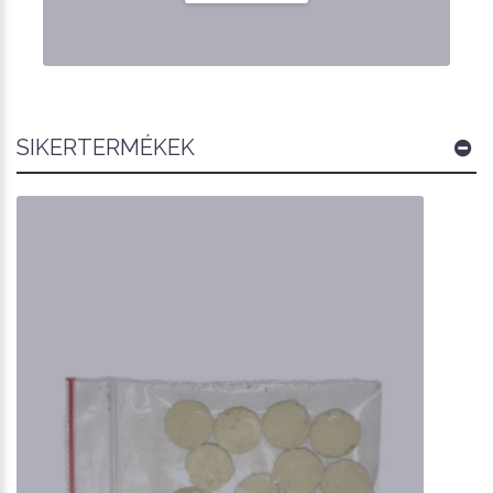
SIKERTERMÉKEK