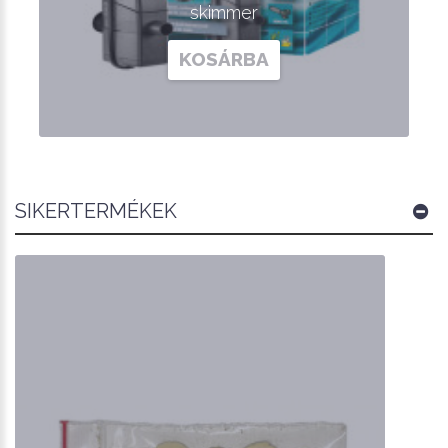
skimmer
KOSÁRBA
SIKERTERMÉKEK