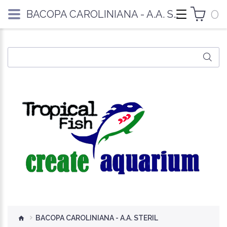
0
BACOPA CAROLINIANA - A.A. STERIL
BACOPA CAROLINIANA - A.A. STERIL