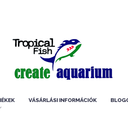
MÉKEK
VÁSÁRLÁSI INFORMÁCIÓK
BLOG