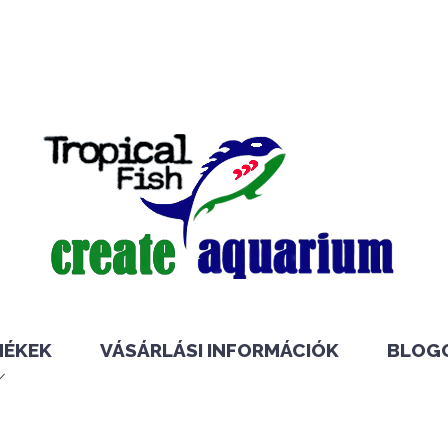
MÉKEK
VÁSÁRLÁSI INFORMÁCIÓK
BLOG