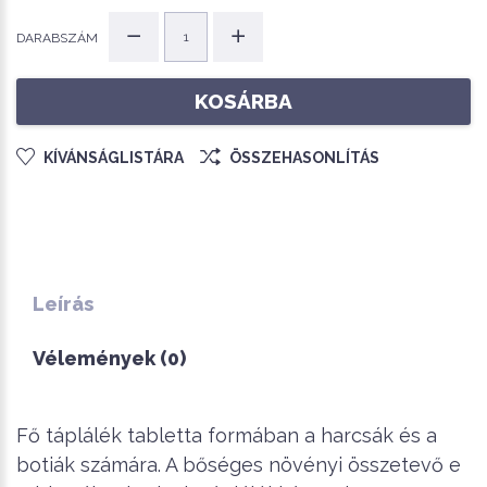
DARABSZÁM
KOSÁRBA
KÍVÁNSÁGLISTÁRA
ÖSSZEHASONLÍTÁS
Leírás
Vélemények (0)
Fő táplálék tabletta formában a harcsák és a
botiák számára. A bőséges növényi összetevő e