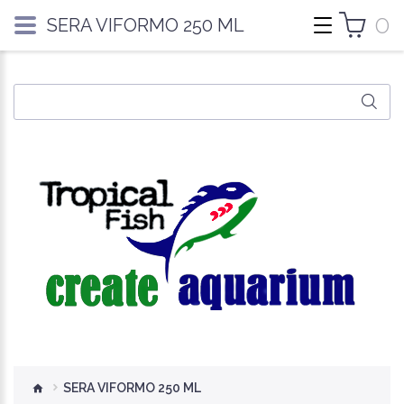
0
SERA VIFORMO 250 ML
SERA VIFORMO 250 ML