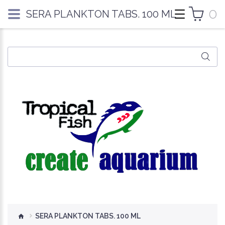
0
SERA PLANKTON TABS. 100 ML
SERA PLANKTON TABS. 100 ML