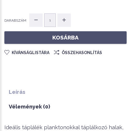
DARABSZÁM
KOSÁRBA
KÍVÁNSÁGLISTÁRA
ÖSSZEHASONLÍTÁS
Leírás
Vélemények (0)
Ideális táplálék planktonokkal táplálkozó halak,