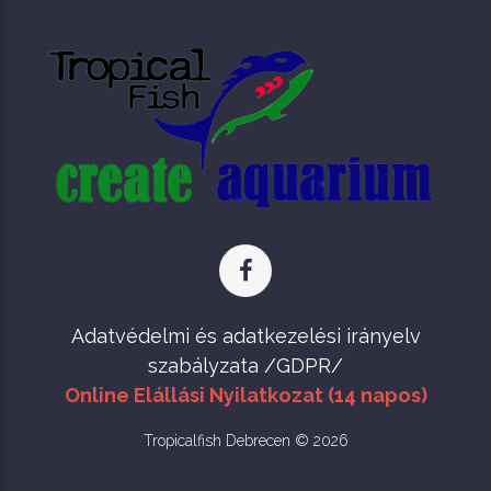
Adatvédelmi és adatkezelési irányelv
szabályzata /GDPR/
Online Elállási Nyilatkozat (14 napos)
Tropicalfish Debrecen © 2026