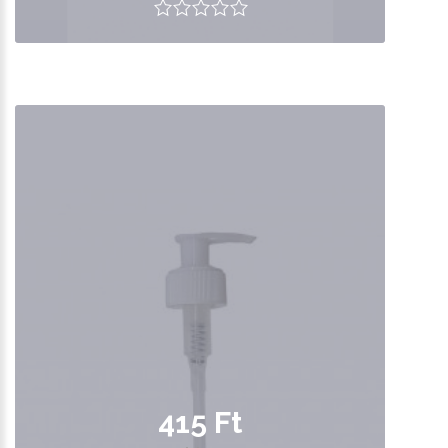
415 Ft