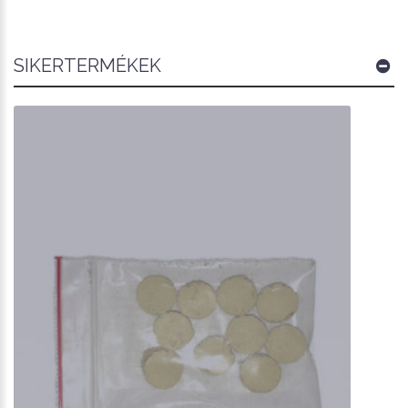
SIKERTERMÉKEK